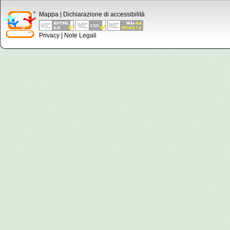
Mappa
|
Dichiarazione di accessibilità
Privacy
|
Note Legali