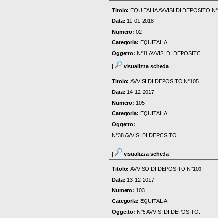
Titolo:
EQUITALIA AVVISI DI DEPOSITO N°
Data:
11-01-2018
Numero:
02
Categoria:
EQUITALIA
Oggetto:
N°11 AVVISI DI DEPOSITO
|
visualizza scheda
|
Titolo:
AVVISI DI DEPOSITO N°105
Data:
14-12-2017
Numero:
105
Categoria:
EQUITALIA
Oggetto:
N°38 AVVISI DI DEPOSITO.
|
visualizza scheda
|
Titolo:
AVVISO DI DEPOSITO N°103
Data:
13-12-2017
Numero:
103
Categoria:
EQUITALIA
Oggetto:
N°5 AVVISI DI DEPOSITO.