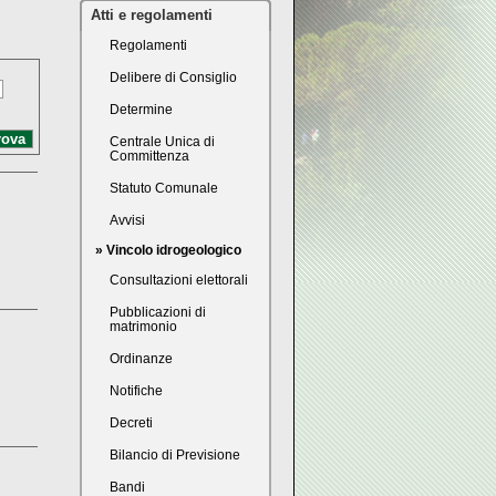
Atti e regolamenti
Regolamenti
Delibere di Consiglio
Determine
Centrale Unica di
Committenza
Statuto Comunale
Avvisi
» Vincolo idrogeologico
Consultazioni elettorali
Pubblicazioni di
matrimonio
Ordinanze
Notifiche
Decreti
Bilancio di Previsione
Bandi