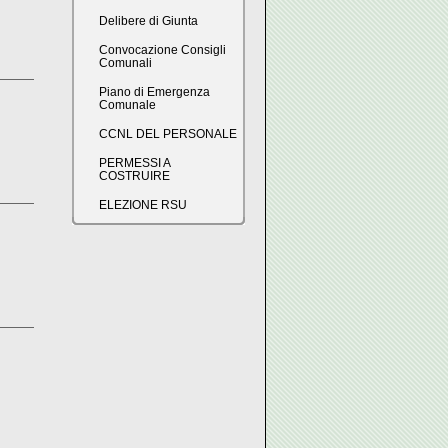
Delibere di Giunta
Convocazione Consigli
Comunali
Piano di Emergenza
Comunale
CCNL DEL PERSONALE
PERMESSI A
COSTRUIRE
ELEZIONE RSU