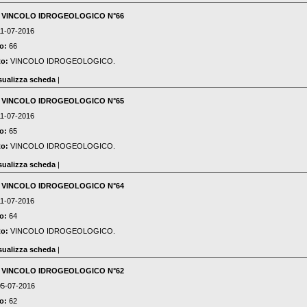
:
VINCOLO IDROGEOLOGICO N°66
11-07-2016
o:
66
to:
VINCOLO IDROGEOLOGICO.
sualizza scheda
|
:
VINCOLO IDROGEOLOGICO N°65
11-07-2016
o:
65
to:
VINCOLO IDROGEOLOGICO.
sualizza scheda
|
:
VINCOLO IDROGEOLOGICO N°64
11-07-2016
o:
64
to:
VINCOLO IDROGEOLOGICO.
sualizza scheda
|
:
VINCOLO IDROGEOLOGICO N°62
05-07-2016
o:
62